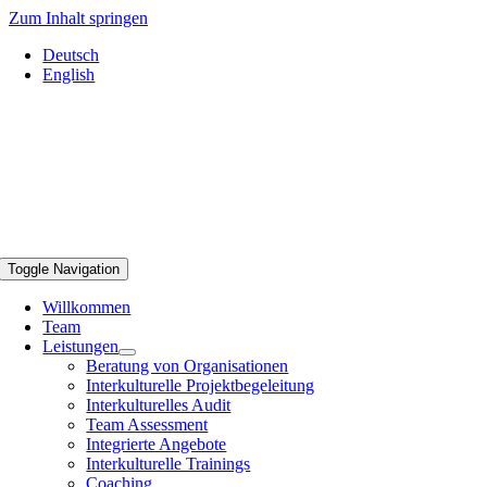
Zum Inhalt springen
Deutsch
English
Toggle Navigation
Willkommen
Team
Leistungen
Beratung von Organisationen
Interkulturelle Projektbegeleitung
Interkulturelles Audit
Team Assessment
Integrierte Angebote
Interkulturelle Trainings
Coaching