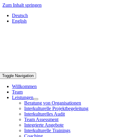
Zum Inhalt springen
Deutsch
English
Toggle Navigation
Willkommen
Team
Leistungen
Beratung von Organisationen
Interkulturelle Projektbegeleitung
Interkulturelles Audit
Team Assessment
Integrierte Angebote
Interkulturelle Trainings
Coaching