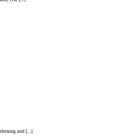
ehmung und [...]