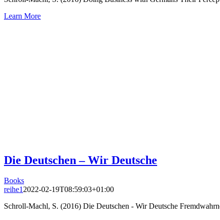
Learn More
Die Deutschen – Wir Deutsche
Books
reihe1
2022-02-19T08:59:03+01:00
Schroll-Machl, S. (2016) Die Deutschen - Wir Deutsche Fremdwahrn