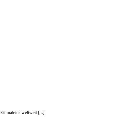
Einmaleins weltweit [...]